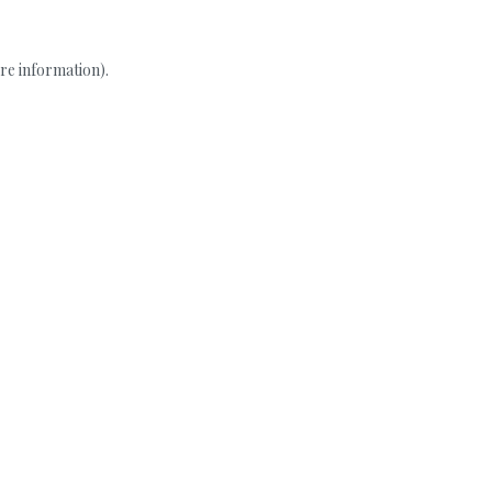
re information).