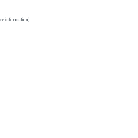
re information).