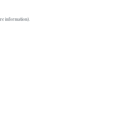
re information).