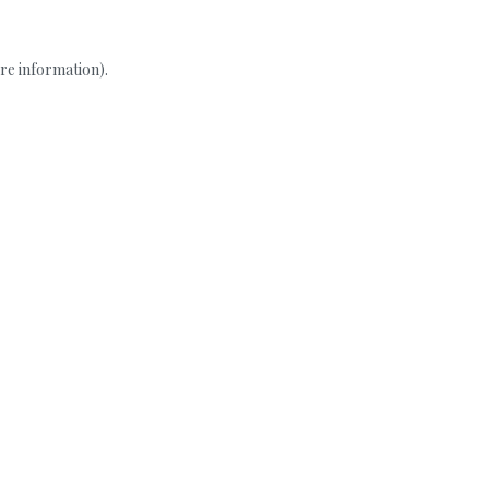
re information).